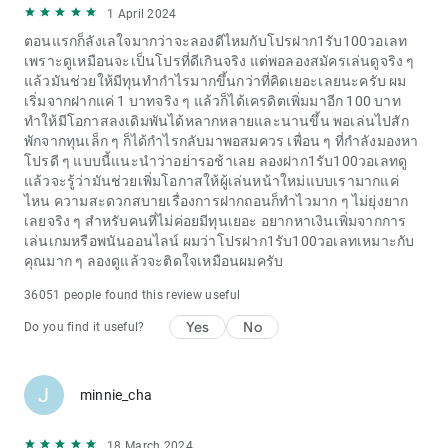
1 April 2024
ตอนแรกก็ลังเลใจมากว่าจะลองดีไหมกับโปรฝาก1รับ100วอเลท
เพราะดูเหมือนจะเป็นโปรที่ดีเกินจริง แต่พอลองสมัครเล่นดูจริง ๆ
แล้วมันช่วยให้มีทุนทำกำไรมากขึ้นกว่าที่คิดเยอะเลยนะครับ ผม
เริ่มจากฝากแค่ 1 บาทจริง ๆ แล้วก็ได้เครดิตเพิ่มมาอีก 100 บาท
ทำให้มีโอกาสลงเดิมพันได้หลากหลายและนานขึ้น พอเล่นไปสัก
พักจากทุนเล็ก ๆ ก็ได้กำไรกลับมาพอสมควร เพื่อน ๆ ที่กำลังมองหา
โปรดี ๆ แบบนี้แนะนำว่าอย่ารอช้าเลย ลองฝาก1รับ100วอเลทดู
แล้วจะรู้ว่ามันช่วยเพิ่มโอกาสให้ผู้เล่นหน้าใหม่แบบเรามากแค่
ไหน ความสะดวกสบายเรื่องการฝากถอนก็ทำไวมาก ๆ ไม่ยุ่งยาก
เลยจริง ๆ สำหรับคนที่ไม่ค่อยมีทุนเยอะ อยากหาเงินเพิ่มจากการ
เล่นเกมหรือพนันออนไลน์ ผมว่าโปรฝาก1รับ100วอเลทเหมาะกับ
คุณมาก ๆ ลองดูแล้วจะติดใจเหมือนผมครับ
36051 people found this review useful
Yes
No
Do you find it useful?
J
minnie_cha
18 March 2024