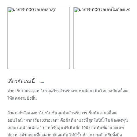
→
เกี่ยวกับเกมนี้
ฝาก1รับ100วอเลท โปรสุดว้าวสำหรับสายทุนน้อย เพิ่มโอกาสปั่นสล็อต
ให้แตกง่ายยิ่งขึ้น
ถ้าคุณกำลังมองหาโปรโมชั่นสุดคุ้มสำหรับการเริ่มต้นเล่นสล็อต
ออนไลน์ “ฝาก1รับ100วอเลท” คือดีลที่มาแรงที่สุดในปีนี้! ไม่ต้องลงทุน
เยอะ แค่ฝากเพียง 1 บาทก็รับทุนฟรีเพิ่มอีก 100 บาททันทีผ่านวอเลท
ช่องทางฝากถอนที่สะดวก ปลอดภัย ไม่มีขั้นต่ำ เหมาะสำหรับทั้งมือ