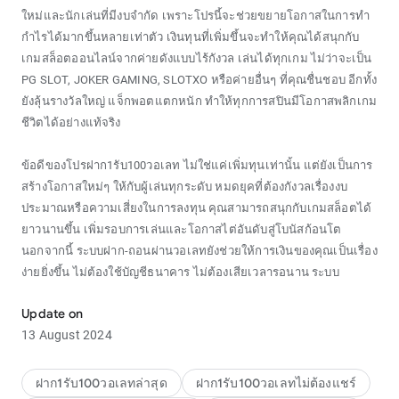
ใหม่และนักเล่นที่มีงบจำกัด เพราะโปรนี้จะช่วยขยายโอกาสในการทำ
กำไรได้มากขึ้นหลายเท่าตัว เงินทุนที่เพิ่มขึ้นจะทำให้คุณได้สนุกกับ
เกมสล็อตออนไลน์จากค่ายดังแบบไร้กังวล เล่นได้ทุกเกม ไม่ว่าจะเป็น
PG SLOT, JOKER GAMING, SLOTXO หรือค่ายอื่นๆ ที่คุณชื่นชอบ อีกทั้ง
ยังลุ้นรางวัลใหญ่ แจ็กพอตแตกหนัก ทำให้ทุกการสปินมีโอกาสพลิกเกม
ชีวิตได้อย่างแท้จริง
ข้อดีของโปรฝาก1รับ100วอเลท ไม่ใช่แค่เพิ่มทุนเท่านั้น แต่ยังเป็นการ
สร้างโอกาสใหม่ๆ ให้กับผู้เล่นทุกระดับ หมดยุคที่ต้องกังวลเรื่องงบ
ประมาณหรือความเสี่ยงในการลงทุน คุณสามารถสนุกกับเกมสล็อตได้
ยาวนานขึ้น เพิ่มรอบการเล่นและโอกาสไต่อันดับสู่โบนัสก้อนโต
นอกจากนี้ ระบบฝาก-ถอนผ่านวอเลทยังช่วยให้การเงินของคุณเป็นเรื่อง
ง่ายยิ่งขึ้น ไม่ต้องใช้บัญชีธนาคาร ไม่ต้องเสียเวลารอนาน ระบบ
อัตโนมัติใช้เวลาไม่ถึง 30 วินาที เงินเข้าทันที พร้อมให้คุณเข้าเล่นทุก
Update on
ช่วงเวลา ไม่ว่าคุณจะอยู่ที่ไหนก็สามารถเติมเงินและถอนออกได้แบบ
13 August 2024
ไร้ข้อจำกัด แถมยังมีทีมงานมืออาชีพคอยดูแลตลอด 24 ชั่วโมง หากมี
ปัญหาในการใช้งานหรือข้อสงสัยใดๆ ก็พร้อมให้คำแนะนำและช่วย
เหลืออย่างเต็มที่
ฝาก1รับ100วอเลทล่าสุด
ฝาก1รับ100วอเลทไม่ต้องแชร์